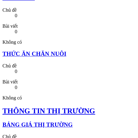
Chủ đề
0
Bài viết
0
Không có
THỨC ĂN CHĂN NUÔI
Chủ đề
0
Bài viết
0
Không có
THÔNG TIN THỊ TRƯỜNG
BẢNG GIÁ THỊ TRƯỜNG
Chủ đề