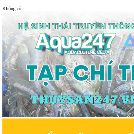
Không có