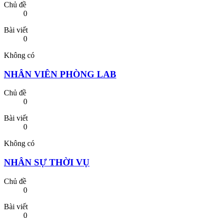
Chủ đề
0
Bài viết
0
Không có
NHÂN VIÊN PHÒNG LAB
Chủ đề
0
Bài viết
0
Không có
NHÂN SỰ THỜI VỤ
Chủ đề
0
Bài viết
0