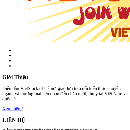
Giới Thiệu
Diễn đàn VietStock247 là nơi giao lưu trao đổi kiến thức chuyên
ngành và thương mại liên quan đến chăn nuôi, thú y tại Việt Nam và
quốc tế.
Xem thêm!
LIÊN HỆ