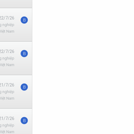
22/7/26
B
g nghiệp
Việt Nam
22/7/26
B
g nghiệp
Việt Nam
21/7/26
B
g nghiệp
Việt Nam
21/7/26
B
g nghiệp
Việt Nam