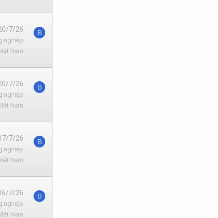
20/7/26
B
g nghiệp
Việt Nam
20/7/26
B
g nghiệp
Việt Nam
17/7/26
B
g nghiệp
Việt Nam
16/7/26
B
g nghiệp
Việt Nam