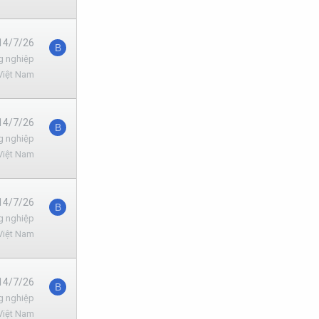
14/7/26
B
g nghiệp
Việt Nam
14/7/26
B
g nghiệp
Việt Nam
14/7/26
B
g nghiệp
Việt Nam
14/7/26
B
g nghiệp
Việt Nam