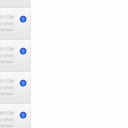
21/7/26
B
g nghiệp
Việt Nam
21/7/26
B
g nghiệp
Việt Nam
21/7/26
B
g nghiệp
Việt Nam
20/7/26
B
g nghiệp
Việt Nam