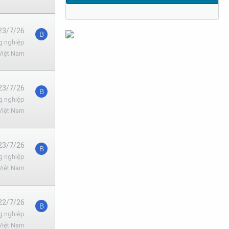
23/7/26
B
g nghiệp
Việt Nam
23/7/26
B
g nghiệp
Việt Nam
23/7/26
B
g nghiệp
Việt Nam
22/7/26
B
g nghiệp
Việt Nam