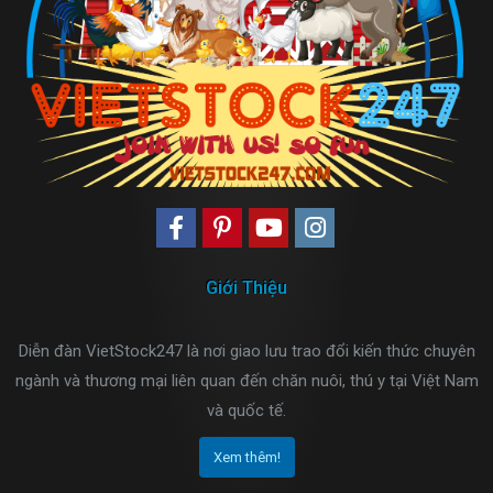
Giới Thiệu
Diễn đàn VietStock247 là nơi giao lưu trao đổi kiến thức chuyên
ngành và thương mại liên quan đến chăn nuôi, thú y tại Việt Nam
và quốc tế.
Xem thêm!