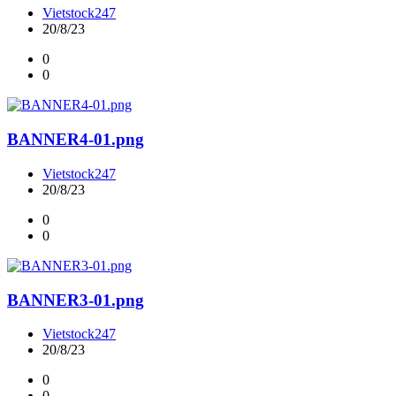
Vietstock247
20/8/23
0
0
BANNER4-01.png
Vietstock247
20/8/23
0
0
BANNER3-01.png
Vietstock247
20/8/23
0
0