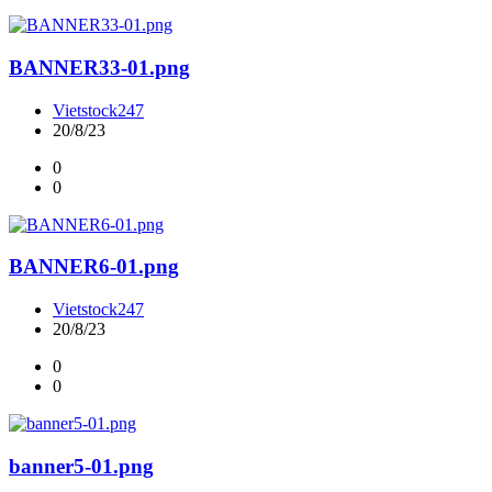
BANNER33-01.png
Vietstock247
20/8/23
0
0
BANNER6-01.png
Vietstock247
20/8/23
0
0
banner5-01.png