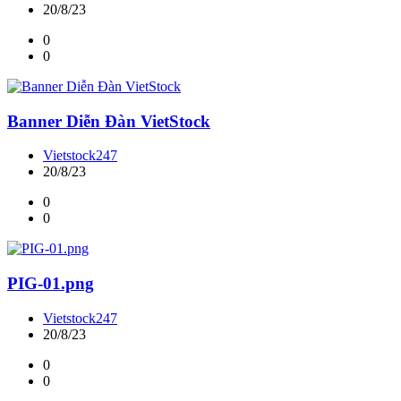
20/8/23
0
0
Banner Diễn Đàn VietStock
Vietstock247
20/8/23
0
0
PIG-01.png
Vietstock247
20/8/23
0
0