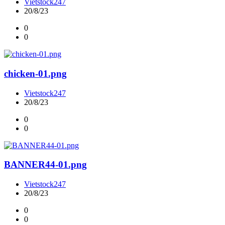
Vietstock247
20/8/23
0
0
chicken-01.png
Vietstock247
20/8/23
0
0
BANNER44-01.png
Vietstock247
20/8/23
0
0