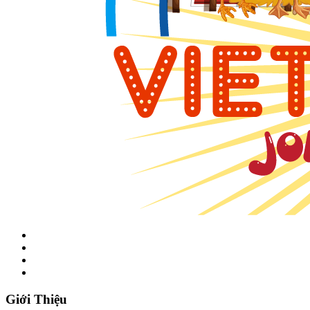
Giới Thiệu