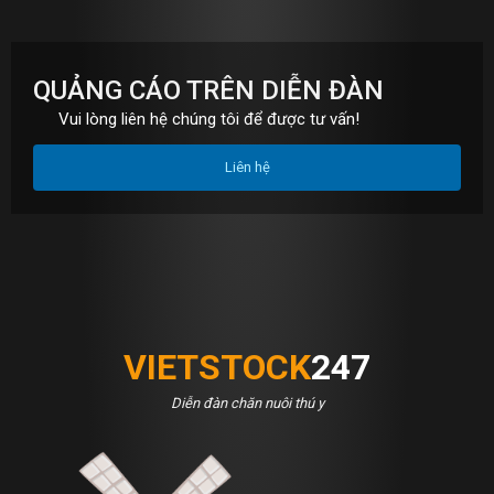
QUẢNG CÁO TRÊN DIỄN ĐÀN
Vui lòng liên hệ chúng tôi để được tư vấn!
Liên hệ
VIETSTOCK
247
Diễn đàn chăn nuôi thú y