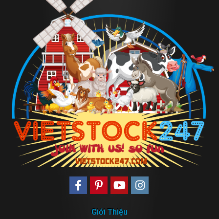
Giới Thiệu