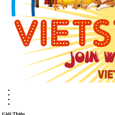
Giới Thiệu