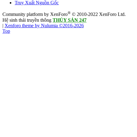
Truy Xuất Nguồn Gốc
®
Community platform by XenForo
© 2010-2022 XenForo Ltd.
Hệ sinh thái truyền thông
THỦY SẢN 247
|
Xenforo theme by Nulumia ©2016-2026
Top