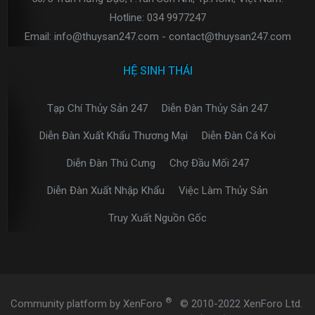
Hotline: 034 9977247
Email: info@thuysan247.com - contact@thuysan247.com
HỆ SINH THÁI
Tạp Chí Thủy Sản 247
Diễn Đàn Thủy Sản 247
Diễn Đàn Xuất Khẩu Thương Mại
Diễn Đàn Cá Koi
Diễn Đàn Thú Cưng
Chợ Đầu Mối 247
Diễn Đàn Xuất Nhập Khẩu
Việc Làm Thủy Sản
Truy Xuất Nguồn Gốc
®
Community platform by XenForo
© 2010-2022 XenForo Ltd.