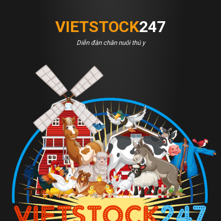
VIETSTOCK
247
Diễn đàn chăn nuôi thú y