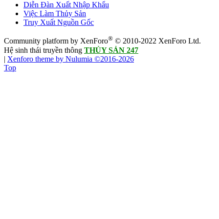
Diễn Đàn Xuất Nhập Khẩu
Việc Làm Thủy Sản
Truy Xuất Nguồn Gốc
®
Community platform by XenForo
© 2010-2022 XenForo Ltd.
Hệ sinh thái truyền thông
THỦY SẢN 247
|
Xenforo theme by Nulumia ©2016-2026
Top