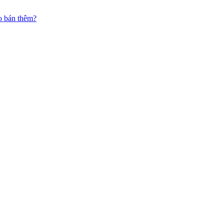
o bán thêm?