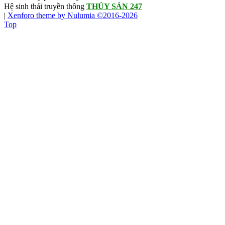
Hệ sinh thái truyền thông
THỦY SẢN 247
|
Xenforo theme by Nulumia ©2016-2026
Top