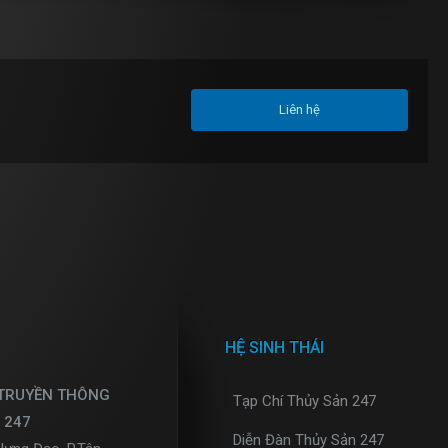
Liên hệ
HỆ SINH THÁI
 TRUYỀN THÔNG
Tạp Chí Thủy Sản 247
 247
Diễn Đàn Thủy Sản 247