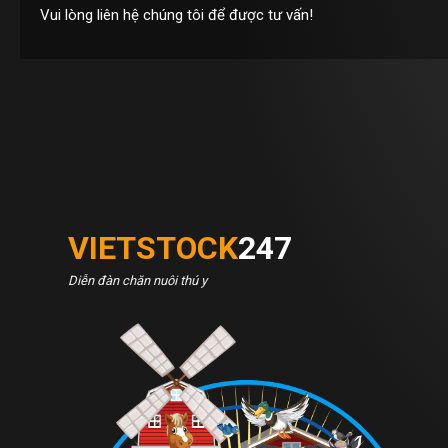
Vui lòng liên hệ chúng tôi để được tư vấn!
VIETSTOCK
247
Diễn đàn chăn nuôi thú y