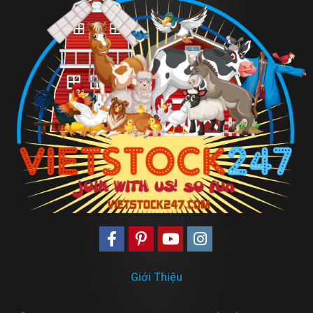
Giới Thiệu