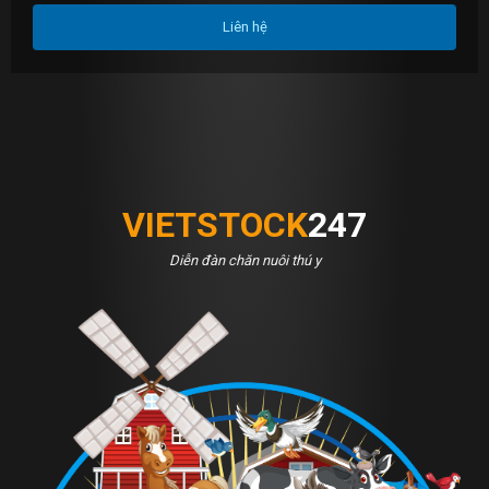
Liên hệ
VIETSTOCK
247
Diễn đàn chăn nuôi thú y