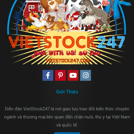
Giới Thiệu
Diễn đàn VietStock247 là nơi giao lưu trao đổi kiến thức chuyên
ngành và thương mại liên quan đến chăn nuôi, thú y tại Việt Nam
và quốc tế.