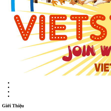
Giới Thiệu