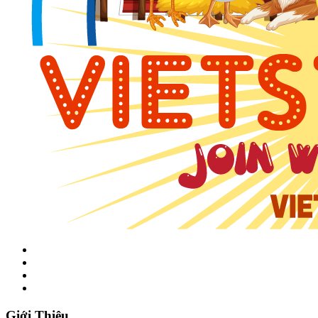
Giới Thiệu