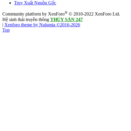
Truy Xuất Nguồn Gốc
®
Community platform by XenForo
© 2010-2022 XenForo Ltd.
Hệ sinh thái truyền thông
THỦY SẢN 247
|
Xenforo theme by Nulumia ©2016-2026
Top