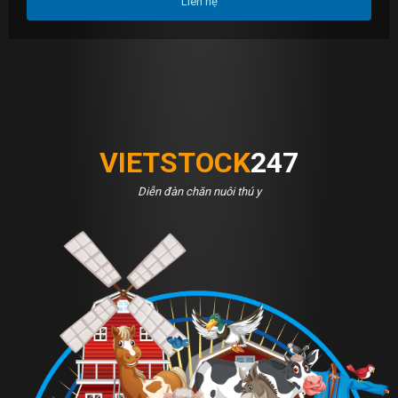
Liên hệ
VIETSTOCK
247
Diễn đàn chăn nuôi thú y