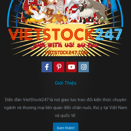
Giới Thiệu
Diễn đàn VietStock247 là nơi giao lưu trao đổi kiến thức chuyên
ngành và thương mại liên quan đến chăn nuôi, thú y tại Việt Nam
và quốc tế.
Xem thêm!