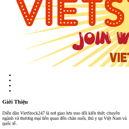
Giới Thiệu
Diễn đàn VietStock247 là nơi giao lưu trao đổi kiến thức chuyên
ngành và thương mại liên quan đến chăn nuôi, thú y tại Việt Nam và
quốc tế.