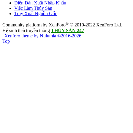
Diễn Đàn Xuất Nhập Khẩu
Việc Làm Thủy Sản
Truy Xuất Nguồn Gốc
®
Community platform by XenForo
© 2010-2022 XenForo Ltd.
Hệ sinh thái truyền thông
THỦY SẢN 247
|
Xenforo theme by Nulumia ©2016-2026
Top