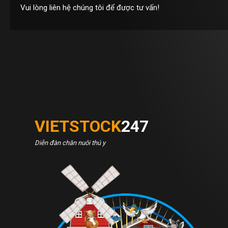
Vui lòng liên hệ chúng tôi để được tư vấn!
VIETSTOCK
247
Diễn đàn chăn nuôi thú y