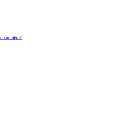
o bán thêm?