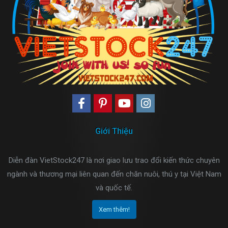
Giới Thiệu
Diễn đàn VietStock247 là nơi giao lưu trao đổi kiến thức chuyên
ngành và thương mại liên quan đến chăn nuôi, thú y tại Việt Nam
và quốc tế.
Xem thêm!