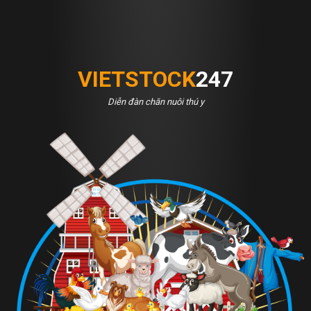
VIETSTOCK
247
Diễn đàn chăn nuôi thú y