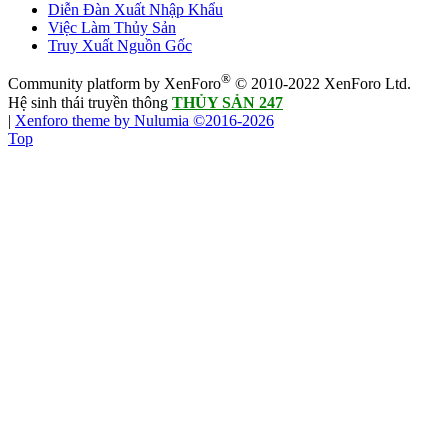
Diễn Đàn Xuất Nhập Khẩu
Việc Làm Thủy Sản
Truy Xuất Nguồn Gốc
®
Community platform by XenForo
© 2010-2022 XenForo Ltd.
Hệ sinh thái truyền thông
THỦY SẢN 247
|
Xenforo theme by Nulumia ©2016-2026
Top