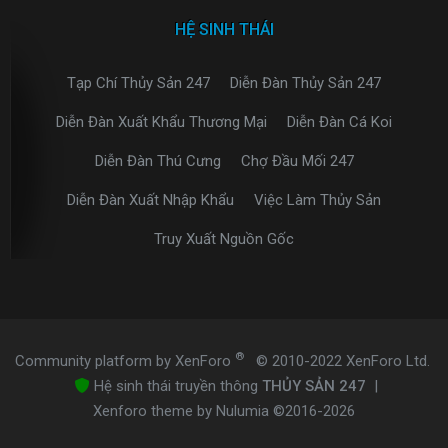
HỆ SINH THÁI
Tạp Chí Thủy Sản 247
Diễn Đàn Thủy Sản 247
Diễn Đàn Xuất Khẩu Thương Mại
Diễn Đàn Cá Koi
Diễn Đàn Thú Cưng
Chợ Đầu Mối 247
Diễn Đàn Xuất Nhập Khẩu
Việc Làm Thủy Sản
Truy Xuất Nguồn Gốc
®
Community platform by XenForo
© 2010-2022 XenForo Ltd.
Hệ sinh thái truyền thông
THỦY SẢN 247
|
Xenforo theme by Nulumia ©2016-2026