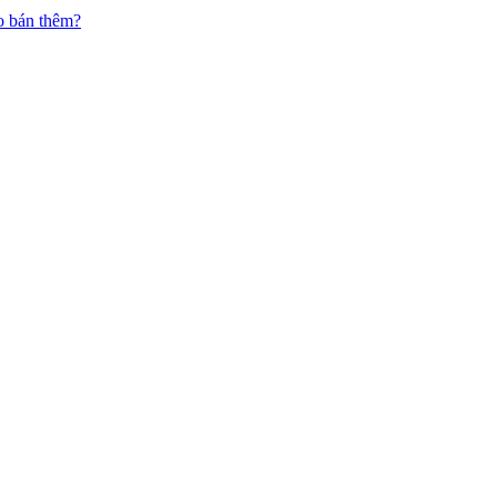
o bán thêm?