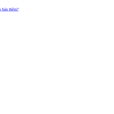
o bán thêm?