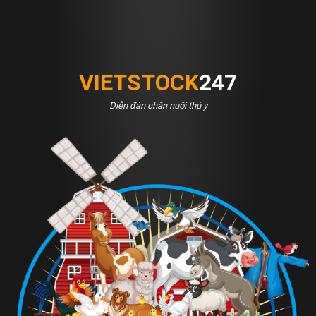
VIETSTOCK
247
Diễn đàn chăn nuôi thú y