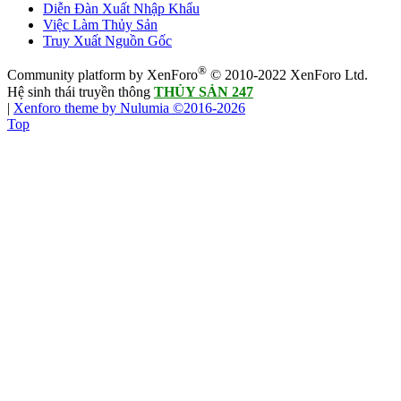
Diễn Đàn Xuất Nhập Khẩu
Việc Làm Thủy Sản
Truy Xuất Nguồn Gốc
®
Community platform by XenForo
© 2010-2022 XenForo Ltd.
Hệ sinh thái truyền thông
THỦY SẢN 247
|
Xenforo theme by Nulumia ©2016-2026
Top