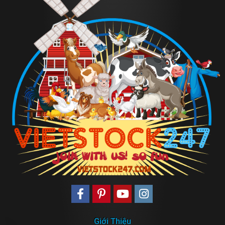
Giới Thiệu