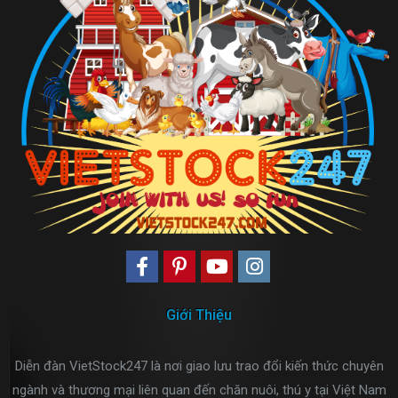
Giới Thiệu
Diễn đàn VietStock247 là nơi giao lưu trao đổi kiến thức chuyên
ngành và thương mại liên quan đến chăn nuôi, thú y tại Việt Nam