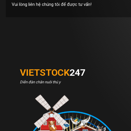
Vui lòng liên hệ chúng tôi để được tư vấn!
VIETSTOCK
247
Diễn đàn chăn nuôi thú y