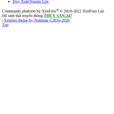
Truy Xuất Nguồn Gốc
®
Community platform by XenForo
© 2010-2022 XenForo Ltd.
Hệ sinh thái truyền thông
THỦY SẢN 247
|
Xenforo theme by Nulumia ©2016-2026
Top