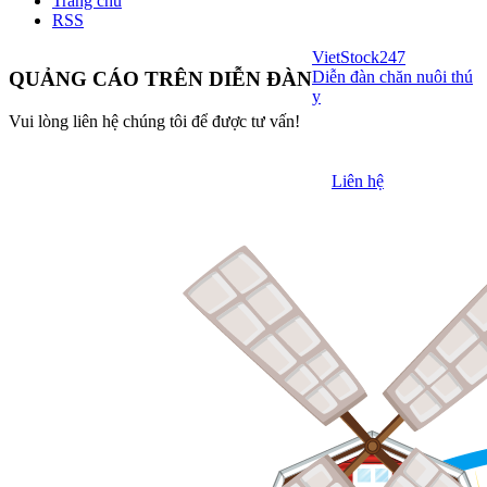
Trang chủ
RSS
VietStock
247
Diễn đàn chăn nuôi thú
QUẢNG CÁO TRÊN DIỄN ĐÀN
y
Vui lòng liên hệ chúng tôi để được tư vấn!
Liên hệ