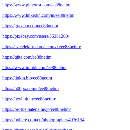
https://www.pinterest.com/ee88netim
https://www.linkedin.com/in/ee88netim
https://gravatar.com/ee88netim
https://pixabay.com/users/55381203/
https://svetelektro.com/clenovia/ee88netim/
https://qiita.com/ee88netim
https://www.tumblr.com/ee88netim
https://linkin.bio/ee88netim
https://500px.com/p/ee88netim
https://heylink.me/ee88netim/
https://profile.hatena.ne.jp/ee88netim/
https://pxhere.com/en/photographer/4976154