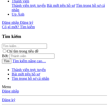
Thành viên
Thành viên trực tuyến
Bài mới trên hồ sơ
Tìm trong hồ sơ cá
nhân
Up Ảnh
Đăng nhập
Đăng ký
Có gì mới?
Tìm kiếm
Tìm kiếm
Chỉ tìm trong tiêu đề
Bởi:
Tìm kiếm nâng cao…
Tìm
Thành viên trực tuyến
Bài mới trên hồ sơ
Tìm trong hồ sơ cá nhân
Menu
Đăng nhập
Đăng ký