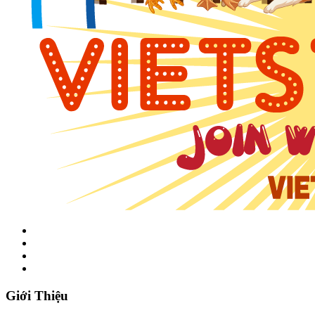
Giới Thiệu