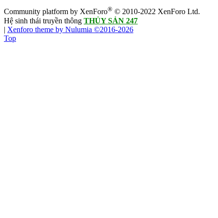
®
Community platform by XenForo
© 2010-2022 XenForo Ltd.
Hệ sinh thái truyền thông
THỦY SẢN 247
|
Xenforo theme by Nulumia ©2016-2026
Top