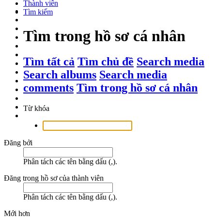
Thành viên
Tìm kiếm
Tìm trong hồ sơ cá nhân
Tìm tất cả
Tìm chủ đề
Search media
Search albums
Search media
comments
Tìm trong hồ sơ cá nhân
Từ khóa
Đăng bởi
Phân tách các tên bằng dấu (,).
Đăng trong hồ sơ của thành viên
Phân tách các tên bằng dấu (,).
Mới hơn