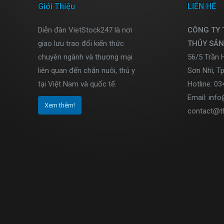
Giới Thiệu
LIÊN HỆ
Diễn đàn VietStock247 là nơi
CÔNG TY
giao lưu trao đổi kiến thức
THỦY SẢN
chuyên ngành và thương mại
56/5 Trần 
liên quan đến chăn nuôi, thú y
Sơn Nhì, T
tại Việt Nam và quốc tế.
Hotline: 0
Email: inf
Xem thêm!
contact@t