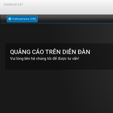
VietStock
247
Vietnamese (VN)
QUẢNG CÁO TRÊN DIỄN ĐÀN
Vui lòng liên hệ chúng tôi để được tư vấn!