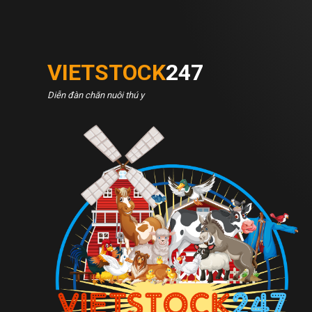
VIETSTOCK
247
Diễn đàn chăn nuôi thú y