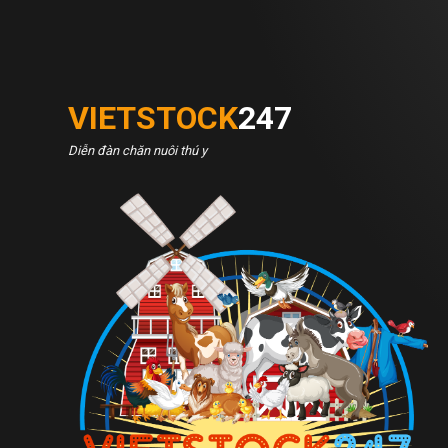
VIETSTOCK
247
Diễn đàn chăn nuôi thú y