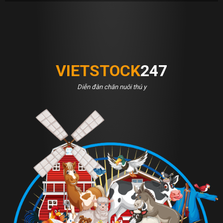
VIETSTOCK
247
Diễn đàn chăn nuôi thú y