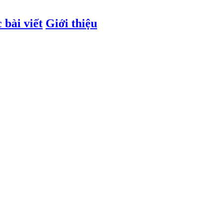
 bài viết
Giới thiệu