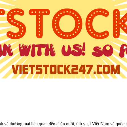
h và thương mại liên quan đến chăn nuôi, thú y tại Việt Nam và quốc t