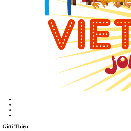
Giới Thiệu