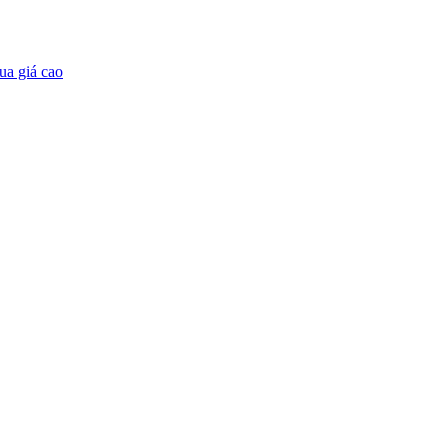
ua giá cao