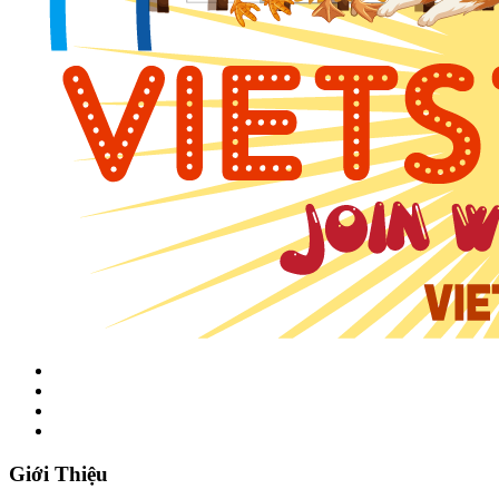
Giới Thiệu