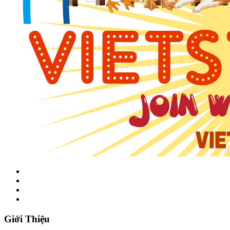
Giới Thiệu