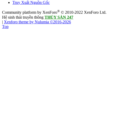
Truy Xuất Nguồn Gốc
®
Community platform by XenForo
© 2010-2022 XenForo Ltd.
Hệ sinh thái truyền thông
THỦY SẢN 247
|
Xenforo theme by Nulumia ©2016-2026
Top