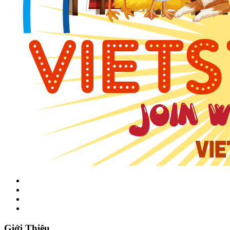
Giới Thiệu