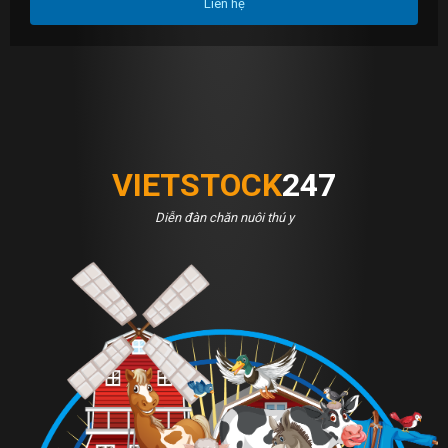
Liên hệ
VIETSTOCK
247
Diễn đàn chăn nuôi thú y