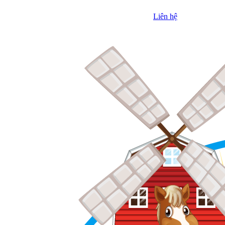
Liên hệ