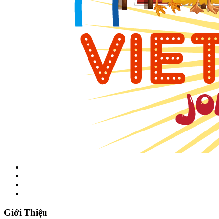
Giới Thiệu