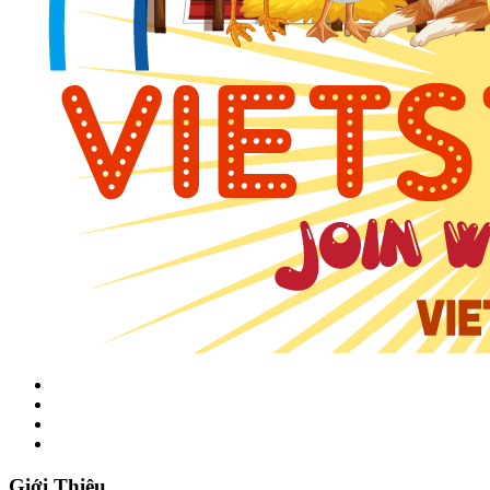
Giới Thiệu