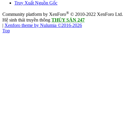
Truy Xuất Nguồn Gốc
®
Community platform by XenForo
© 2010-2022 XenForo Ltd.
Hệ sinh thái truyền thông
THỦY SẢN 247
|
Xenforo theme by Nulumia ©2016-2026
Top