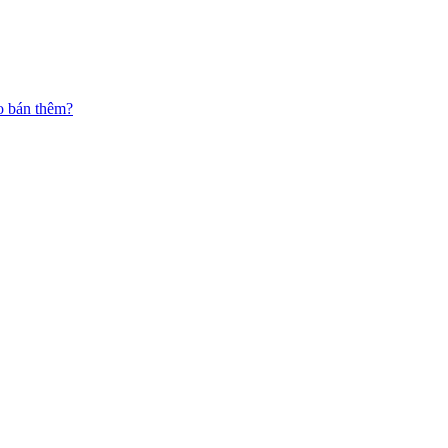
o bán thêm?