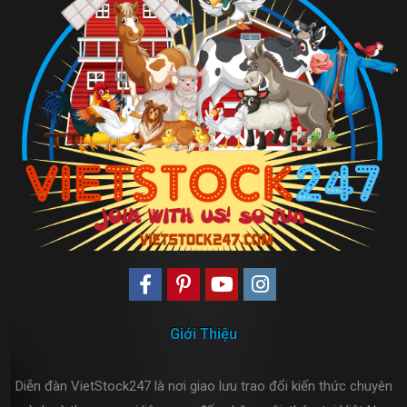
Giới Thiệu
Diễn đàn VietStock247 là nơi giao lưu trao đổi kiến thức chuyên